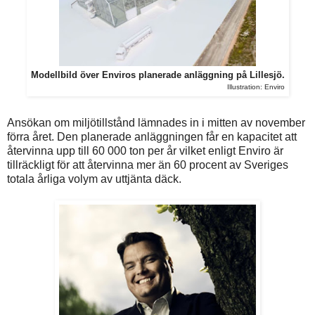
Modellbild över Enviros planerade anläggning på Lillesjö.
Illustration: Enviro
Ansökan om miljötillstånd lämnades in i mitten av november
förra året. Den planerade anläggningen får en kapacitet att
återvinna upp till 60 000 ton per år vilket enligt Enviro är
tillräckligt för att återvinna mer än 60 procent av Sveriges
totala årliga volym av uttjänta däck.