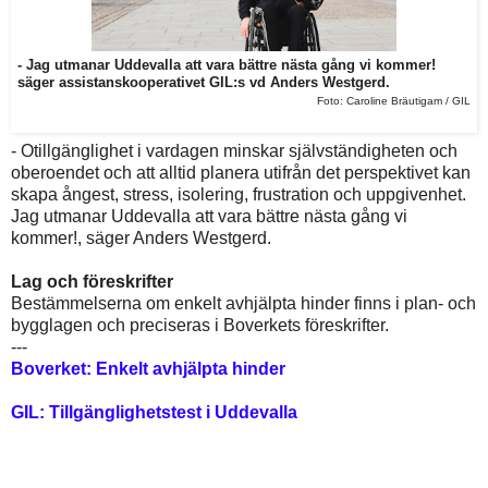
- Jag utmanar Uddevalla att vara bättre nästa gång vi kommer!
säger assistanskooperativet GIL:s vd Anders Westgerd.
Foto: Caroline Bräutigam / GIL
- Otillgänglighet i vardagen minskar självständigheten och
oberoendet och att alltid planera utifrån det perspektivet kan
skapa ångest, stress, isolering, frustration och uppgivenhet.
Jag utmanar Uddevalla att vara bättre nästa gång vi
kommer!, säger Anders Westgerd.
Lag och föreskrifter
Bestämmelserna om enkelt avhjälpta hinder finns i plan- och
bygglagen och preciseras i Boverkets föreskrifter.
---
Boverket: Enkelt avhjälpta hinder
GIL: Tillgänglighetstest i Uddevalla