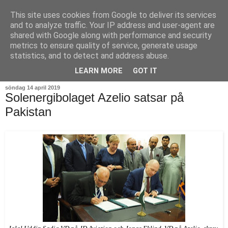
This site uses cookies from Google to deliver its services
and to analyze traffic. Your IP address and user-agent are
shared with Google along with performance and security
metrics to ensure quality of service, generate usage
statistics, and to detect and address abuse.
▼
LEARN MORE
GOT IT
söndag 14 april 2019
Solenergibolaget Azelio satsar på
Pakistan