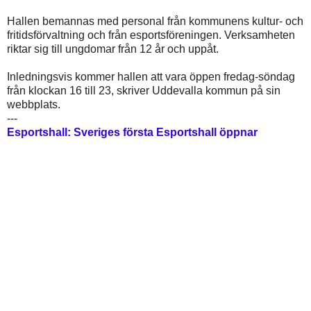
Hallen bemannas med personal från kommunens kultur- och
fritidsförvaltning och från esportsföreningen. Verksamheten
riktar sig till ungdomar från 12 år och uppåt.
Inledningsvis kommer hallen att vara öppen fredag-söndag
från klockan 16 till 23, skriver Uddevalla kommun på sin
webbplats.
---
Esportshall:
Sveriges första Esportshall öppnar