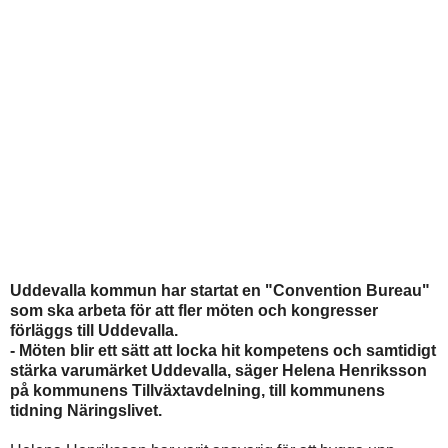
Uddevalla kommun har startat en "Convention Bureau"
som ska arbeta för att fler möten och kongresser
förläggs till Uddevalla.
- Möten blir ett sätt att locka hit kompetens och samtidigt
stärka varumärket Uddevalla, säger Helena Henriksson
på kommunens Tillväxtavdelning, till kommunens
tidning Näringslivet.