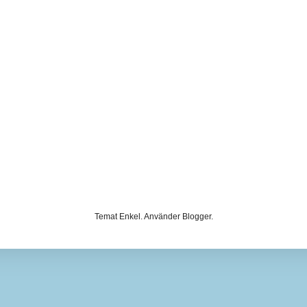
Temat Enkel. Använder
Blogger
.