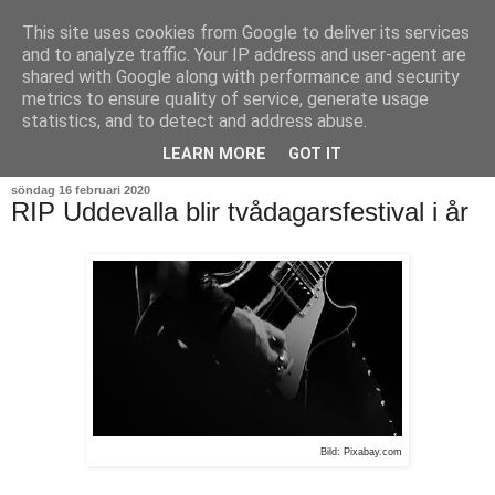
This site uses cookies from Google to deliver its services
and to analyze traffic. Your IP address and user-agent are
shared with Google along with performance and security
metrics to ensure quality of service, generate usage
statistics, and to detect and address abuse.
▼
LEARN MORE
GOT IT
söndag 16 februari 2020
RIP Uddevalla blir tvådagarsfestival i år
Bild: Pixabay.com