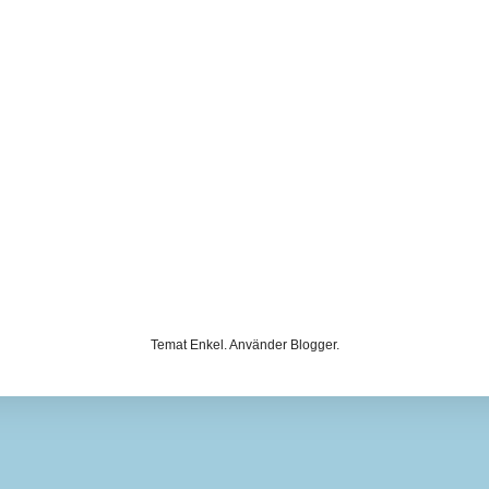
Temat Enkel. Använder
Blogger
.