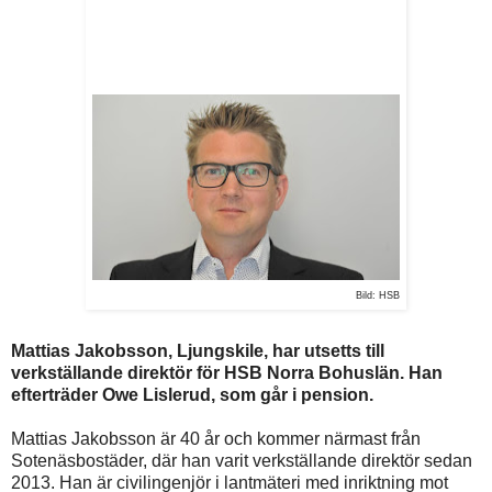
Bild: HSB
Mattias Jakobsson, Ljungskile, har utsetts till
verkställande direktör för HSB Norra Bohuslän. Han
efterträder Owe Lislerud, som går i pension.
Mattias Jakobsson är 40 år och kommer närmast från
Sotenäsbostäder, där han varit verkställande direktör sedan
2013. Han är civilingenjör i lantmäteri med inriktning mot