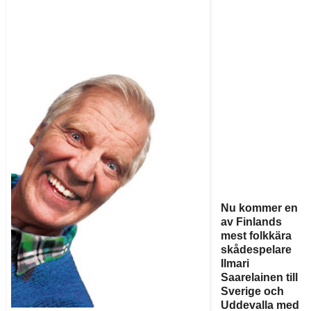
Nu kommer en
av Finlands
mest folkkära
skådespelare
Ilmari
Saarelainen till
Sverige och
Uddevalla med