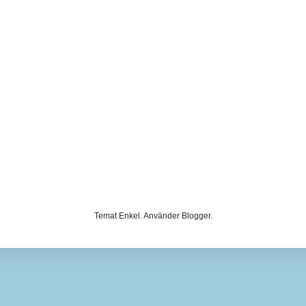
Temat Enkel. Använder
Blogger
.