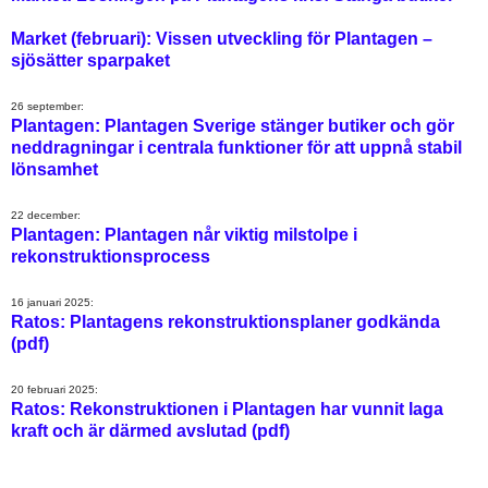
Market (februari): Vissen utveckling för Plantagen –
sjösätter sparpaket
26 september:
Plantagen: Plantagen Sverige stänger butiker och gör
neddragningar i centrala funktioner för att uppnå stabil
lönsamhet
22 december:
Plantagen: Plantagen når viktig milstolpe i
rekonstruktionsprocess
16 januari 2025:
Ratos: Plantagens rekonstruktionsplaner godkända
(pdf)
20 februari 2025:
Ratos: Rekonstruktionen i Plantagen har vunnit laga
kraft och är därmed avslutad (pdf)