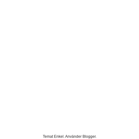
Temat Enkel. Använder
Blogger
.