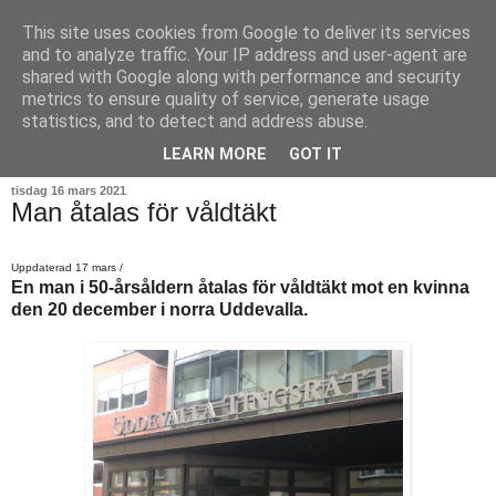
This site uses cookies from Google to deliver its services
and to analyze traffic. Your IP address and user-agent are
shared with Google along with performance and security
metrics to ensure quality of service, generate usage
statistics, and to detect and address abuse.
▼
LEARN MORE
GOT IT
tisdag 16 mars 2021
Man åtalas för våldtäkt
Uppdaterad 17 mars /
En man i 50-årsåldern åtalas för våldtäkt mot en kvinna
den 20 december i norra Uddevalla.