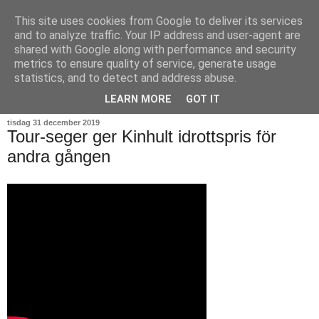
This site uses cookies from Google to deliver its services
and to analyze traffic. Your IP address and user-agent are
shared with Google along with performance and security
metrics to ensure quality of service, generate usage
statistics, and to detect and address abuse.
▼
LEARN MORE
GOT IT
tisdag 31 december 2019
Tour-seger ger Kinhult idrottspris för
andra gången