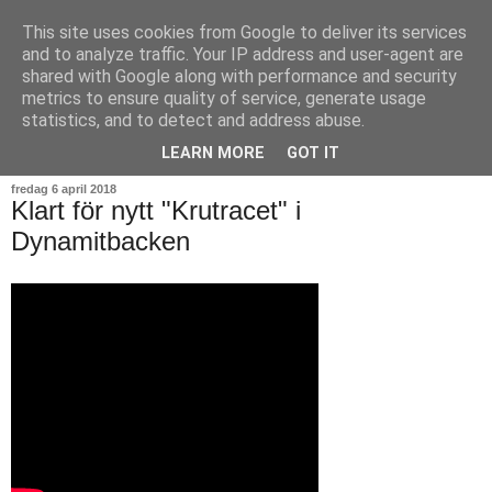
This site uses cookies from Google to deliver its services
and to analyze traffic. Your IP address and user-agent are
shared with Google along with performance and security
metrics to ensure quality of service, generate usage
statistics, and to detect and address abuse.
▼
LEARN MORE
GOT IT
fredag 6 april 2018
Klart för nytt "Krutracet" i
Dynamitbacken