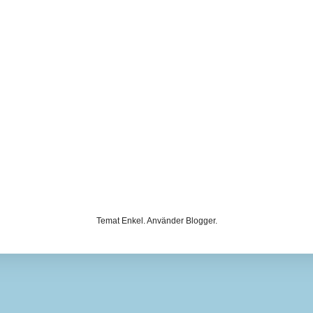
Temat Enkel. Använder
Blogger
.