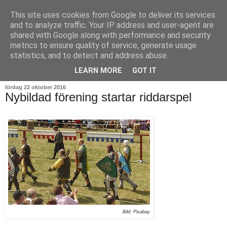
This site uses cookies from Google to deliver its services
and to analyze traffic. Your IP address and user-agent are
shared with Google along with performance and security
metrics to ensure quality of service, generate usage
statistics, and to detect and address abuse.
▼
LEARN MORE
GOT IT
lördag 22 oktober 2016
Nybildad förening startar riddarspel
Bild: Pixabay