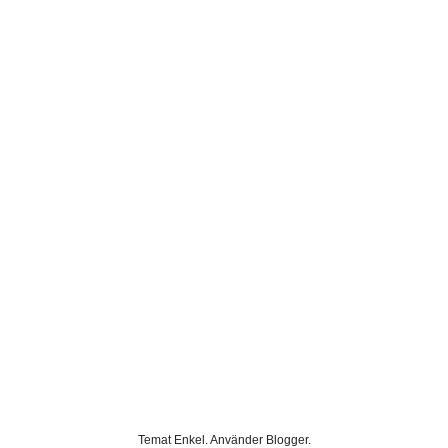
Temat Enkel. Använder
Blogger
.