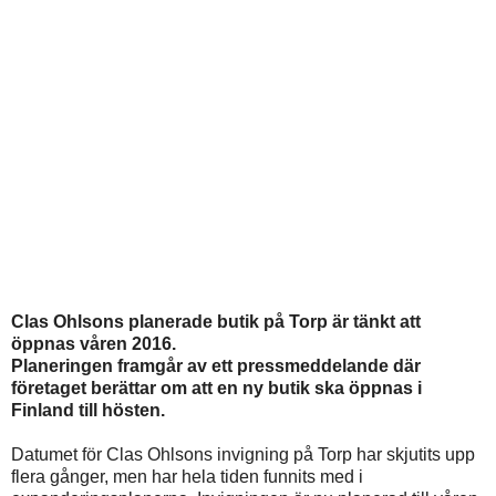
Clas Ohlsons planerade butik på Torp är tänkt att
öppnas våren 2016.
Planeringen framgår av ett pressmeddelande där
företaget berättar om att en ny butik ska öppnas i
Finland till hösten.
Datumet för Clas Ohlsons invigning på Torp har skjutits upp
flera gånger, men har hela tiden funnits med i