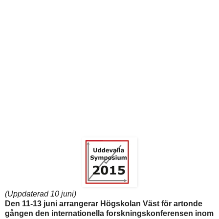
(Uppdaterad 10 juni)
Den 11-13 juni arrangerar Högskolan Väst för artonde
gången den internationella forskningskonferensen inom